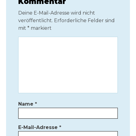
Kommentar
Deine E-Mail-Adresse wird nicht
veröffentlicht.
Erforderliche Felder sind
mit
*
markiert
Name
*
E-Mail-Adresse
*