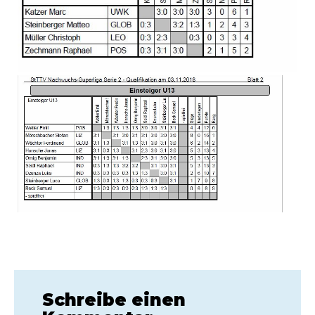
Schreibe einen