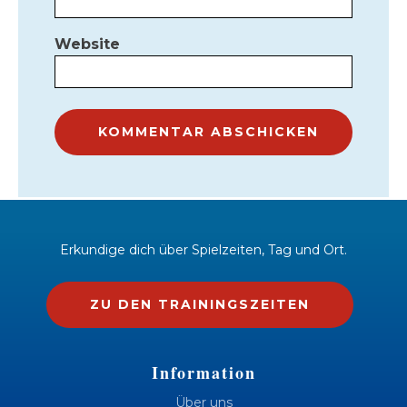
Website
Erkundige dich über Spielzeiten, Tag und Ort.
ZU DEN TRAININGSZEITEN
Information
Über uns