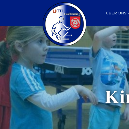
ÜBER UNS
Ki